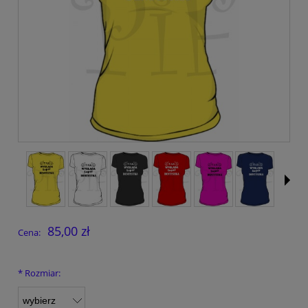
85,00 zł
Cena:
*
Rozmiar: