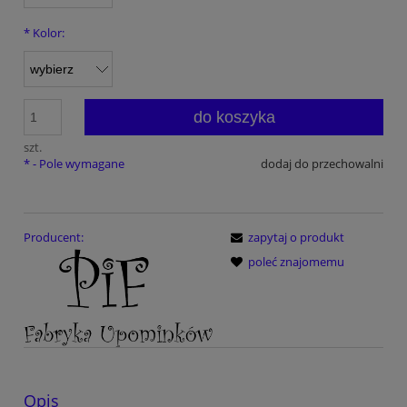
*
Kolor:
do koszyka
szt.
*
- Pole wymagane
dodaj do przechowalni
Producent:
zapytaj o produkt
poleć znajomemu
Opis