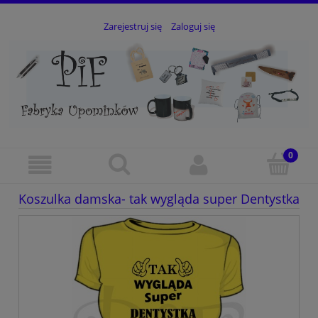
Zarejestruj się
Zaloguj się
Koszulka damska- tak wygląda super Dentystka