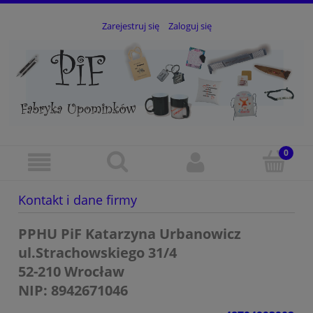
Zarejestruj się
Zaloguj się
Kontakt i dane firmy
PPHU PiF Katarzyna Urbanowicz
ul.Strachowskiego 31/4
52-210 Wrocław
NIP: 8942671046