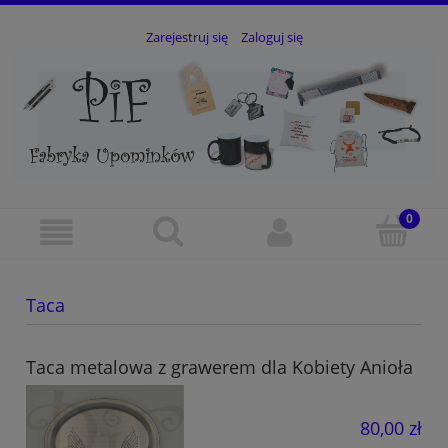
Zarejestruj się
Zaloguj się
Taca
Taca metalowa z grawerem dla Kobiety Anioła
80,00 zł