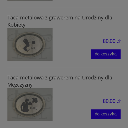
Taca metalowa z grawerem na Urodziny dla
Kobiety
80,00 zł
do koszyka
Taca metalowa z grawerem na Urodziny dla
Mężczyzny
80,00 zł
do koszyka